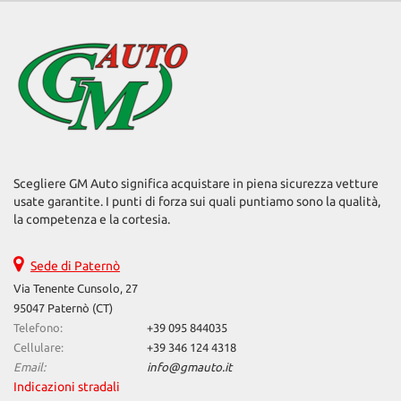
Scegliere GM Auto significa acquistare in piena sicurezza vetture
usate garantite. I punti di forza sui quali puntiamo sono la qualità,
la competenza e la cortesia.
Sede di Paternò
Via Tenente Cunsolo, 27
95047 Paternò (CT)
Telefono:
+39 095 844035
Cellulare:
+39 346 124 4318
Email:
info@gmauto.it
Indicazioni stradali