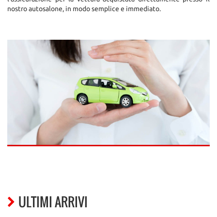
nostro autosalone, in modo semplice e immediato.
ULTIMI ARRIVI