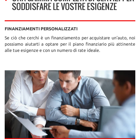
SODDISFARE LE VOSTRE ESIGENZE
FINANZIAMENTI PERSONALIZZATI
Se ciò che cerchi è un finanziamento per acquistare un’auto, noi
possiamo aiutarti a optare per il piano finanziario più attinente
alle tue esigenze e con un numero di rate ideale.