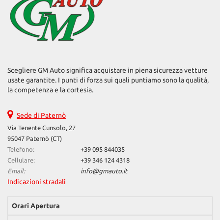
Scegliere GM Auto significa acquistare in piena sicurezza vetture
usate garantite. I punti di forza sui quali puntiamo sono la qualità,
la competenza e la cortesia.
Sede di Paternò
Via Tenente Cunsolo, 27
95047 Paternò (CT)
Telefono:
+39 095 844035
Cellulare:
+39 346 124 4318
Email:
info@gmauto.it
Indicazioni stradali
Orari Apertura