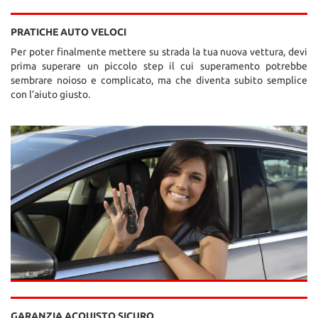
PRATICHE AUTO VELOCI
Per poter finalmente mettere su strada la tua nuova vettura, devi
prima superare un piccolo step il cui superamento potrebbe
sembrare noioso e complicato, ma che diventa subito semplice
con l’aiuto giusto.
GARANZIA ACQUISTO SICURO