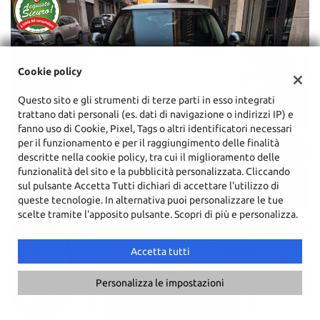
Cookie policy
Questo sito e gli strumenti di terze parti in esso integrati
trattano dati personali (es. dati di navigazione o indirizzi IP) e
fanno uso di Cookie, Pixel, Tags o altri identificatori necessari
per il funzionamento e per il raggiungimento delle finalità
descritte nella cookie policy, tra cui il miglioramento delle
funzionalità del sito e la pubblicità personalizzata. Cliccando
sul pulsante Accetta Tutti dichiari di accettare l'utilizzo di
queste tecnologie. In alternativa puoi personalizzare le tue
scelte tramite l'apposito pulsante. Scopri di più e personalizza.
Accetta tutti
Chiama
Contatta un consulente
Personalizza le impostazioni