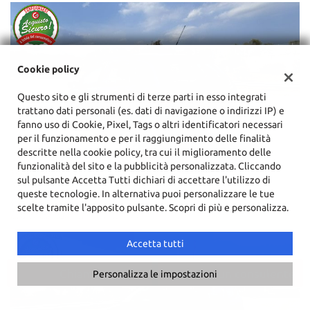
Cookie policy
Questo sito e gli strumenti di terze parti in esso integrati
trattano dati personali (es. dati di navigazione o indirizzi IP) e
fanno uso di Cookie, Pixel, Tags o altri identificatori necessari
per il funzionamento e per il raggiungimento delle finalità
descritte nella cookie policy, tra cui il miglioramento delle
funzionalità del sito e la pubblicità personalizzata. Cliccando
sul pulsante Accetta Tutti dichiari di accettare l'utilizzo di
queste tecnologie. In alternativa puoi personalizzare le tue
scelte tramite l'apposito pulsante. Scopri di più e personalizza.
Accetta tutti
Chiama
Contatta un consulente
Personalizza le impostazioni