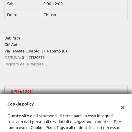
Sab:
9:00-12:00
Dom:
Chiuso
Dati fiscali:
GM Auto
Via Tenente Cunsolo, 27, Paternò (CT)
C.F/P.IVA:
01113380879
Registro delle imprese:
CT
gmautoct
Cookie policy
Questo sito e gli strumenti di terze parti in esso integrati
trattano dati personali (es. dati di navigazione o indirizzi IP) e
fanno uso di Cookie, Pixel, Tags o altri identificatori necessari